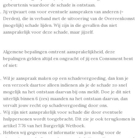
gebeurtenis waardoor de schade is ontstaan.
Jij vrijwaart ons voor eventuele aanspraken van anderen (=
Derden), die in verband met de uitvoering van de Overeenkomst
(mogelijk) schade lijden. Wij zijn in die gevallen dus niet
aansprakelijk voor deze schade, maar jijzelf.
Algemene bepalingen omtrent aansprakelijkheid, deze
bepalingen gelden altijd en ongeacht of jij een Consument bent
of niet:
Wil je aanspraak maken op een schadevergoeding, dan kun je
een verzoek daartoe alleen indienen als je de schade zo snel
mogelijk na het ontstaan daarvan bij ons meldt. Doe je dit niet
uiterlijk binnen 6 (zes) maanden na het ontstaan daarvan, dan
vervalt jouw recht op schadevergoeding door ons.
Wij zijn niet aansprakelijk voor schade die door eventuele
hulppersonen wordt toegebracht. Dit zie je ook terugkomen in
artikel 7:76 van het Burgerlijk Wetboek.
Hebben wij gegevens of informatie van jou nodig voor de