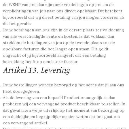
de WSNP van jou, dan zijn onze vorderingen op jou, en de
verplichtingen van jou naar ons direct opeisbaar. Dit betekent
bijvoorbeeld dat wij direct betaling van jou mogen vorderen als
dit het geval is.
Jouw betalingen aan ons zijn in de eerste plaats ter voldoening
van alle verschuldigde rente en kosten. Is dat voldaan, dan
strekken de betalingen van jou op de tweede plaats tot de
opeisbare facturen die het langst open staan. Dit geldt
ongeacht of jij bijvoorbeeld aangeeft dat een betaling
betrekking heeft op een latere factuur.
Artikel 13.
Levering
Jouw bestellingen worden bezorgd op het adres dat jij aan ons
hebt doorgegeven.
Als de levering van een bepaald Product onmogelijk is, dan
proberen wij een vervangend product beschikbaar te stellen. In
dat geval laten we je uiterlijk op het moment van bezorging op
een duidelijke en begrijpelijke manier weten dat het gaat om
een vervangend artikel.