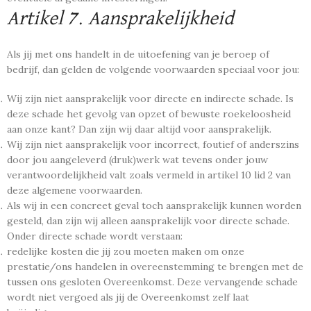
Artikel 7. Aansprakelijkheid
Als jij met ons handelt in de uitoefening van je beroep of
bedrijf, dan gelden de volgende voorwaarden speciaal voor jou:
Wij zijn niet aansprakelijk voor directe en indirecte schade. Is
deze schade het gevolg van opzet of bewuste roekeloosheid
aan onze kant? Dan zijn wij daar altijd voor aansprakelijk.
Wij zijn niet aansprakelijk voor incorrect, foutief of anderszins
door jou aangeleverd (druk)werk wat tevens onder jouw
verantwoordelijkheid valt zoals vermeld in artikel 10 lid 2 van
deze algemene voorwaarden.
Als wij in een concreet geval toch aansprakelijk kunnen worden
gesteld, dan zijn wij alleen aansprakelijk voor directe schade.
Onder directe schade wordt verstaan:
redelijke kosten die jij zou moeten maken om onze
prestatie/ons handelen in overeenstemming te brengen met de
tussen ons gesloten Overeenkomst. Deze vervangende schade
wordt niet vergoed als jij de Overeenkomst zelf laat