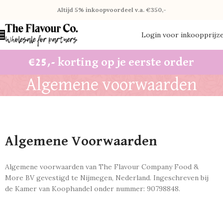
Altijd 5% inkoopvoordeel v.a. €350,-
Login voor inkoopprijz
€25,- korting op je eerste order
Algemene voorwaarden
Algemene Voorwaarden
Algemene voorwaarden van The Flavour Company Food &
More BV gevestigd te Nijmegen, Nederland. Ingeschreven bij
de Kamer van Koophandel onder nummer: 90798848.