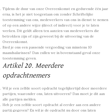
Tijdens de duur van onze Overeenkomst en gedurende één jaar
erna, is het je niet toegestaan om zonder Schriftelijke
toestemming van ons, medewerkers van ons in dienst te nemen
of op een andere wijze (direct of indirect) voor je te laten
werken. Dit geldt alleen ten aanzien van medewerkers die
betrokken zijn of zijn geweest bij de uitvoering van de
Overeenkomst.
Bied je ons een passende vergoeding van minstens 10
maandsalarissen? Dan zullen we in bovenstaand geval onze
toestemming geven.
Artikel 20. Meerdere
opdrachtnemers
Wil je een zelfde soort opdracht tegelijkertijd door meerdere
partijen, waaronder ons, laten uitvoeren? Dan moet je dit aan
alle partijen melden.
Heb je een zelfde soort opdracht al eerder aan een andere
partij gegeven? En wil je de opdracht nu door ons laten