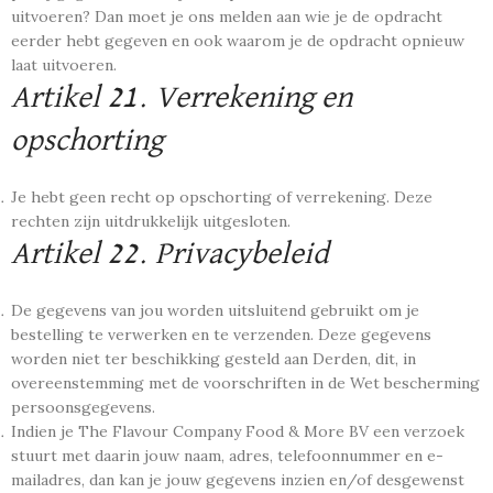
uitvoeren? Dan moet je ons melden aan wie je de opdracht
eerder hebt gegeven en ook waarom je de opdracht opnieuw
laat uitvoeren.
Artikel 21. Verrekening en
opschorting
Je hebt geen recht op opschorting of verrekening. Deze
rechten zijn uitdrukkelijk uitgesloten.
Artikel 22. Privacybeleid
De gegevens van jou worden uitsluitend gebruikt om je
bestelling te verwerken en te verzenden. Deze gegevens
worden niet ter beschikking gesteld aan Derden, dit, in
overeenstemming met de voorschriften in de Wet bescherming
persoonsgegevens.
Indien je The Flavour Company Food & More BV een verzoek
stuurt met daarin jouw naam, adres, telefoonnummer en e-
mailadres, dan kan je jouw gegevens inzien en/of desgewenst