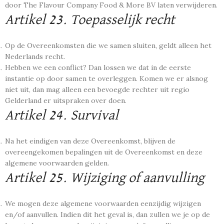
door The Flavour Company Food & More BV laten verwijderen.
Artikel 23. Toepasselijk recht
Op de Overeenkomsten die we samen sluiten, geldt alleen het
Nederlands recht.
Hebben we een conflict? Dan lossen we dat in de eerste
instantie op door samen te overleggen. Komen we er alsnog
niet uit, dan mag alleen een bevoegde rechter uit regio
Gelderland er uitspraken over doen.
Artikel 24. Survival
Na het eindigen van deze Overeenkomst, blijven de
overeengekomen bepalingen uit de Overeenkomst en deze
algemene voorwaarden gelden.
Artikel 25. Wijziging of aanvulling
We mogen deze algemene voorwaarden eenzijdig wijzigen
en/of aanvullen. Indien dit het geval is, dan zullen we je op de