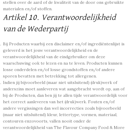
stellen over de aard of de kwaliteit van de door ons gebruikte
materialen en/of stoffen.
Artikel 10. Verantwoordelijkheid
van de Wederpartij
Bij Producten waarbij een disclaimer en/of ingrediëntenlijst is
geleverd is het jouw verantwoordelijkheid en de
verantwoordelijkheid van de eindgebruiker om deze
waarschuwing ook te lezen en na te leven. Producten kunnen
losse onderdelen en/of losse grondstoffen en/of andere
sporen bevatten met betrekking tot allergenen.
Indien jij bijvoorbeeld (maar niet uitsluitend) (druk)werk of
anderszins moet aanleveren wat aangebracht wordt op, aan of
bij de Producten, dan ben jij te allen tijde verantwoordelijk voor
het correct aanleveren van het (druk)werk. Fouten en/of
andere vergissingen dan wel incorrecties zoals bijvoorbeeld
(maar niet uitsluitend) kleur, lettertype, vormen, materiaal,
contouren enzovoorts, vallen nooit onder de
verantwoordelijkheid van The Flavour Company Food & More