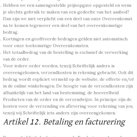
Hebben we een samengestelde prijsopgave opgesteld en wens
je slechts gebruik te maken van een gedeelte van het aanbod?
Dan zijn we niet verplicht om een deel van onze Overeenkomst
na te komen tegenover een deel van het overeenkomstige
bedrag.
Kortingen en geoffreerde bedragen gelden niet automatisch
voor onze toekomstige Overeenkomsten.
Het totaalbedrag van de bestelling is exclusief de verwerking
van de order.
Voor iedere order worden, tenzij Schriftelijk anders is
overeengekomen, verzendkosten in rekening gebracht. Ook dit
bedrag wordt expliciet vermeld op de website, de offerte en/of
in de online winkelwagen. De hoogte van de verzendkosten zijn
afhankelijk van het land van bestemming, de hoeveelheid
Producten van de order en de verzendwijze. In principe zijn de
kosten voor de verzending en aflevering voor rekening van jou,
tenzij wij Schriftelijk iets anders zijn overeengekomen.
Artikel 12. Betaling en facturering