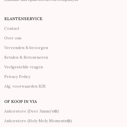
KLANTENSERVICE
Contact
Over ons
Verzenden & bezorgen
Betalen & Retourneren
Veelgestelde vragen
Privacy Policy
Alg. voorwaarden B2B
OF KOOP IN VIA
Ankorstore (Deer Jimmy's®)
Ankorstore (Holy Moly Moments®)