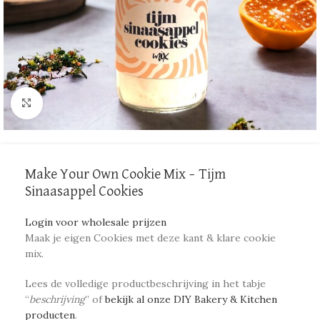
Click to enlarge
Make Your Own Cookie Mix – Tijm
Sinaasappel Cookies
Login voor wholesale prijzen
Maak je eigen Cookies met deze kant & klare cookie
mix.
Lees de volledige productbeschrijving in het tabje
“
beschrijving
” of
bekijk al onze DIY Bakery & Kitchen
producten
.