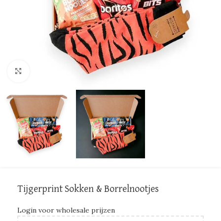
Click to enlarge
Tijgerprint Sokken & Borrelnootjes
Login voor wholesale prijzen