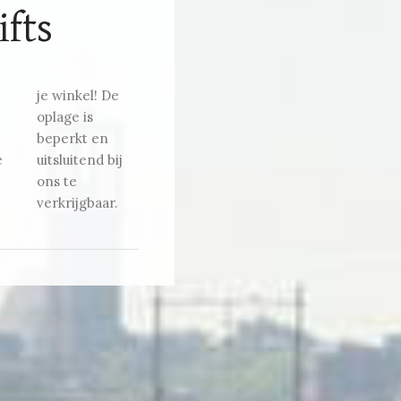
ifts
verkrijgbaar.