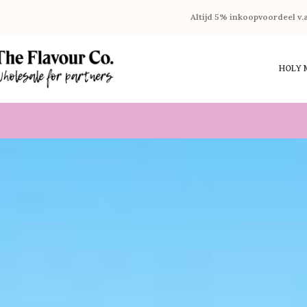
Altijd 5% inkoopvoordeel v.
HOLY